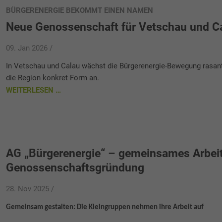
BÜRGERENERGIE BEKOMMT EINEN NAMEN
Neue Genossenschaft für Vetschau und C
09. Jan 2026 /
In Vetschau und Calau wächst die Bürgerenergie-Bewegung rasan
die Region konkret Form an.
WEITERLESEN …
AG „Bürgerenergie“ – gemeinsames Arbeit
Genossenschaftsgründung
28. Nov 2025 /
Gemeinsam gestalten: Die Kleingruppen nehmen ihre Arbeit auf