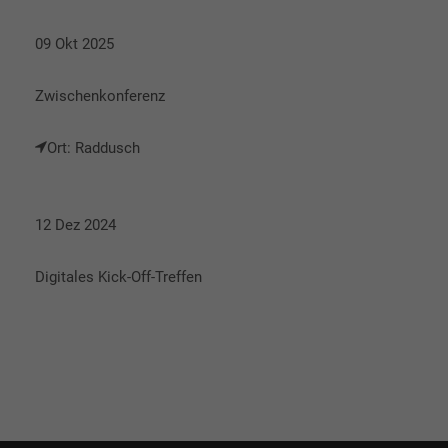
09 Okt 2025
Zwischenkonferenz
Ort: Raddusch
12 Dez 2024
Digitales Kick-Off-Treffen