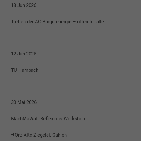
18 Jun 2026
Treffen der AG Bürgerenergie – offen für alle
12 Jun 2026
TU Hambach
30 Mai 2026
MachMaWatt Reflexions-Workshop
Ort: Alte Ziegelei, Gahlen