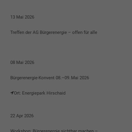
13 Mai 2026
Treffen der AG Bürgerenergie – offen für alle
08 Mai 2026
Bürgerenergie-Konvent 08.–09. Mai 2026
Ort: Energiepark Hirschaid
22 Apr 2026
Workshop: Bürgerenergie sichtbar machen –