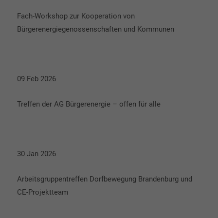
Fach-Workshop zur Kooperation von
Bürgerenergiegenossenschaften und Kommunen
09 Feb 2026
Treffen der AG Bürgerenergie – offen für alle
30 Jan 2026
Arbeitsgruppentreffen Dorfbewegung Brandenburg und
CE-Projektteam