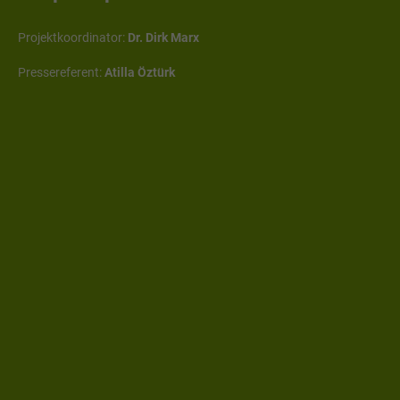
Projektkoordinator:
Dr. Dirk Marx
Pressereferent:
Atilla Öztürk