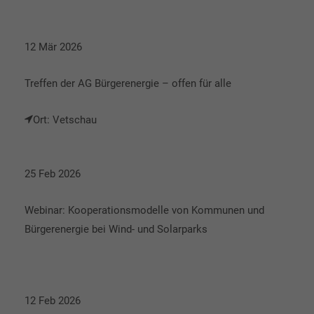
12 Mär 2026
Treffen der AG Bürgerenergie – offen für alle
Ort: Vetschau
25 Feb 2026
Webinar: Kooperationsmodelle von Kommunen und
Bürgerenergie bei Wind- und Solarparks
12 Feb 2026