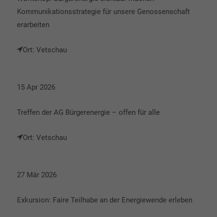
Kommunikationsstrategie für unsere Genossenschaft
erarbeiten
Ort: Vetschau
15 Apr 2026
Treffen der AG Bürgerenergie – offen für alle
Ort: Vetschau
27 Mär 2026
Exkursion: Faire Teilhabe an der Energiewende erleben