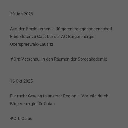
29 Jan 2026
Aus der Praxis lernen – Bürgerenergiegenossenschaft
Elbe-Elster zu Gast bei der AG Bürgerenergie
Oberspreewald-Lausitz
Ort: Vetschau, in den Räumen der Spreeakademie
16 Okt 2025
Für mehr Gewinn in unserer Region – Vorteile durch
Bürgerenergie für Calau
Ort: Calau