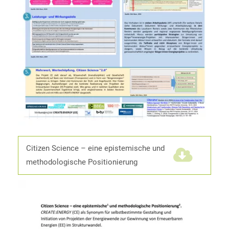
Citizen Science – eine epistemische und
methodologische Positionierung
(1,6 MiB)