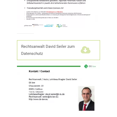
Rechtsanwalt David Seiler zum
Datenschutz
(266,0 KiB)