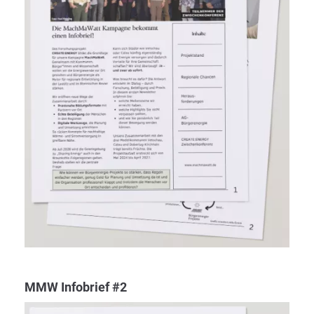
MMW Infobrief #2