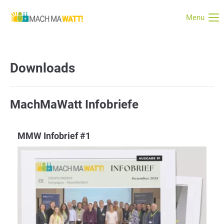
Menu
Downloads
MachMaWatt Infobriefe
MMW Infobrief #1