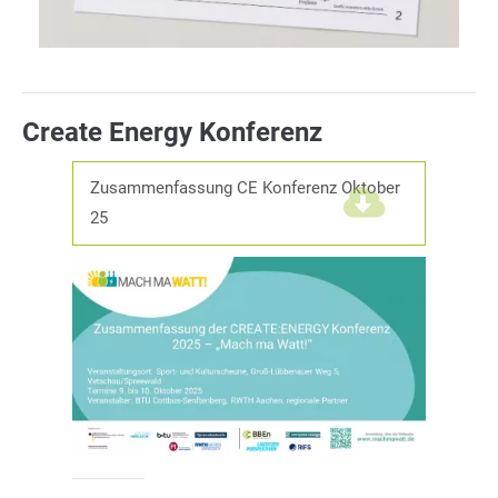
Create Energy Konferenz
Zusammenfassung CE Konferenz Oktober
25
(3,6 MiB)