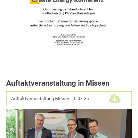
Auftaktveranstaltung in Missen
Auftaktveranstaltung Missen 10.07.25
(5,2 MiB)