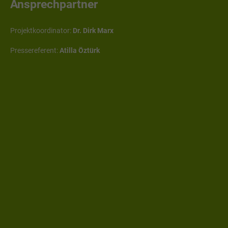
Ansprechpartner
Projektkoordinator:
Dr. Dirk Marx
Pressereferent:
Atilla Öztürk