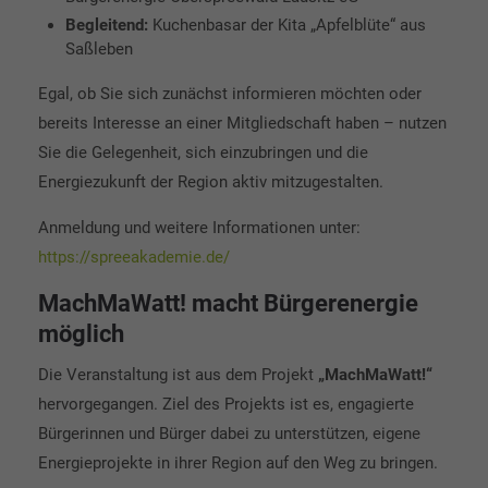
Begleitend:
Kuchenbasar der Kita „Apfelblüte“ aus
Saßleben
Egal, ob Sie sich zunächst informieren möchten oder
bereits Interesse an einer Mitgliedschaft haben – nutzen
Sie die Gelegenheit, sich einzubringen und die
Energiezukunft der Region aktiv mitzugestalten.
Anmeldung und weitere Informationen unter:
https://spreeakademie.de/
MachMaWatt! macht Bürgerenergie
möglich
Die Veranstaltung ist aus dem Projekt
„MachMaWatt!“
hervorgegangen. Ziel des Projekts ist es, engagierte
Bürgerinnen und Bürger dabei zu unterstützen, eigene
Energieprojekte in ihrer Region auf den Weg zu bringen.